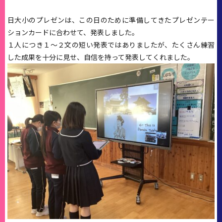
日大小のプレゼンは、この日のために準備してきたプレゼンテー
ションカードに合わせて、発表しました。
１人につき１～２文の短い発表ではありましたが、たくさん練習
した成果を十分に見せ、自信を持って発表してくれました。