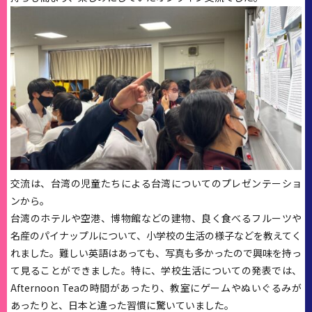
交流は、台湾の児童たちによる台湾についてのプレゼンテーショ
ンから。
台湾のホテルや空港、博物館などの建物、良く食べるフルーツや
名産のパイナップルについて、小学校の生活の様子などを教えてく
れました。難しい英語はあっても、写真も多かったので興味を持っ
て見ることができました。特に、学校生活についての発表では、
Afternoon Teaの時間があったり、教室にゲームやぬいぐるみが
あったりと、日本と違った習慣に驚いていました。