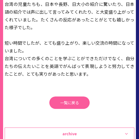
台湾の児童たちも、日本や長野、日大小の紹介に驚いたり、日本
語の紹介では声に出して言ってみてくれたり、と大変盛り上がって
くれていました。たくさんの反応があったことがとても嬉しかっ
た様子でした。
短い時間でしたが、とても盛り上がり、楽しい交流の時間になって
いました。
台湾についての多くのことを学ぶことができただけでなく、自分
たちの伝えたいことを英語でがんばって表現しようと努力してき
たことが、とても実りがあったと思います。
一覧に戻る
archive