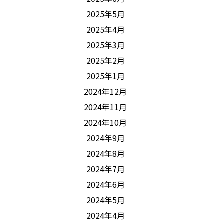
2025年5月
2025年4月
2025年3月
2025年2月
2025年1月
2024年12月
2024年11月
2024年10月
2024年9月
2024年8月
2024年7月
2024年6月
2024年5月
2024年4月