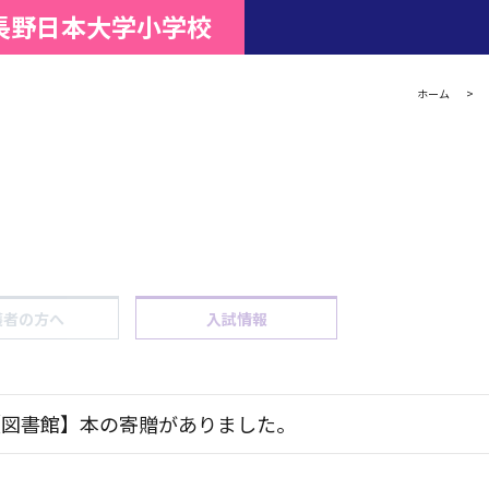
長野日本大学小学校
ホーム
護者の方へ
入試情報
【図書館】本の寄贈がありました。