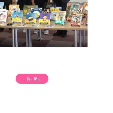
一覧に戻る