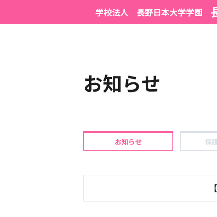
学校法人 長野日本大学学園
お知らせ
お知らせ
保