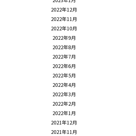
2023年1月
2022年12月
2022年11月
2022年10月
2022年9月
2022年8月
2022年7月
2022年6月
2022年5月
2022年4月
2022年3月
2022年2月
2022年1月
2021年12月
2021年11月