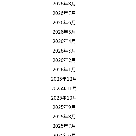
2026年8月
2026年7月
2026年6月
2026年5月
2026年4月
2026年3月
2026年2月
2026年1月
2025年12月
2025年11月
2025年10月
2025年9月
2025年8月
2025年7月
2025年6月