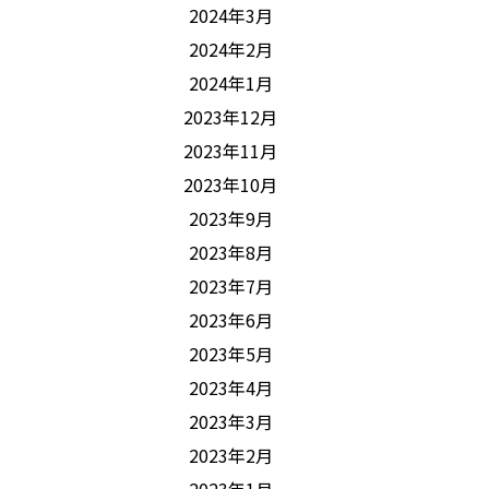
2024年3月
2024年2月
2024年1月
2023年12月
2023年11月
2023年10月
2023年9月
2023年8月
2023年7月
2023年6月
2023年5月
2023年4月
2023年3月
2023年2月