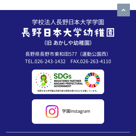
2026年5月
2026年4月
2026年3月
2026年2月
2026年1月
長野県長野市東和田577（運動公園西）
TEL.026-243-1432 FAX.026-263-4110
2025年12月
2025年11月
2025年10月
2025年9月
2025年8月
2025年7月
2025年6月