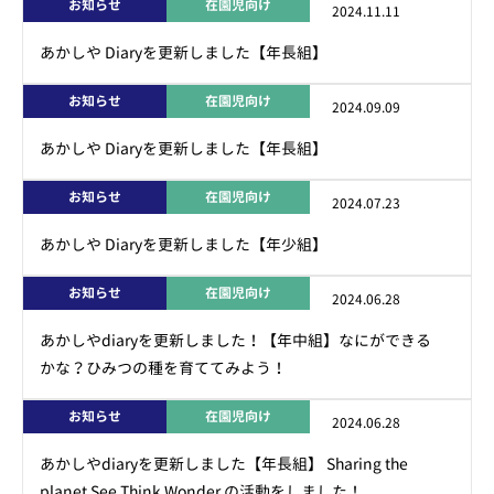
お知らせ
在園児向け
2024.11.11
あかしや Diaryを更新しました【年長組】
お知らせ
在園児向け
2024.09.09
あかしや Diaryを更新しました【年長組】
お知らせ
在園児向け
2024.07.23
あかしや Diaryを更新しました【年少組】
お知らせ
在園児向け
2024.06.28
あかしやdiaryを更新しました！【年中組】なにができる
かな？ひみつの種を育ててみよう！
お知らせ
在園児向け
2024.06.28
あかしやdiaryを更新しました【年長組】 Sharing the
planet See Think Wonder の活動をしました！