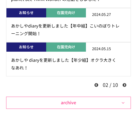
お知らせ
在園児向け
2024.05.27
あかしやdiaryを更新しました【年中組】こいのぼりトレ
ーニング開始！
お知らせ
在園児向け
2024.05.15
あかしや diaryを更新しました【年少組】オクラ大きく
なあれ！
02 / 10
archive
2026年7月
2026年6月