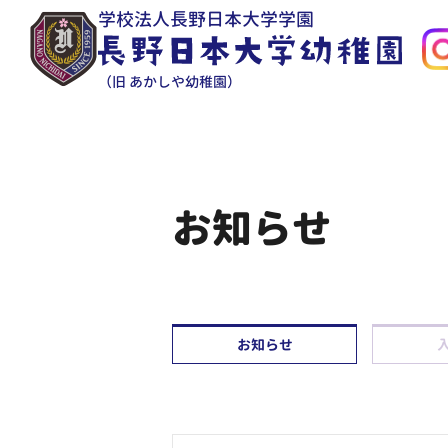
学校法人長野日本大学学園
（旧 あかしや幼稚園）
お知らせ
お知らせ