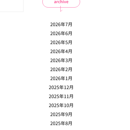
archive
2026年7月
2026年6月
2026年5月
2026年4月
2026年3月
2026年2月
2026年1月
2025年12月
2025年11月
2025年10月
2025年9月
2025年8月