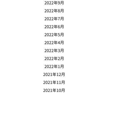
2022年9月
2022年8月
2022年7月
2022年6月
XP3Vs0QLvlPf_e-
2022年5月
2022年4月
2022年3月
2022年2月
2022年1月
2021年12月
2021年11月
2021年10月