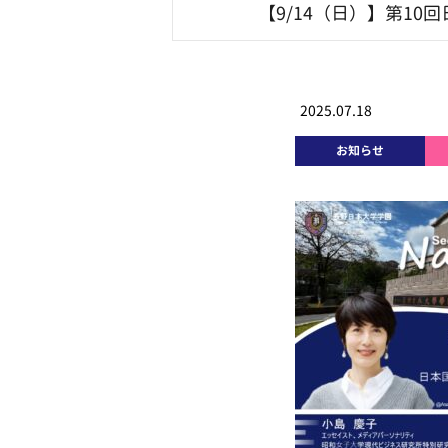
【9/14（日）】第1
2025.07.18
お知らせ