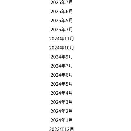
2025年7月
2025年6月
2025年5月
2025年3月
2024年11月
2024年10月
2024年9月
2024年7月
2024年6月
2024年5月
2024年4月
2024年3月
2024年2月
2024年1月
2023年12月