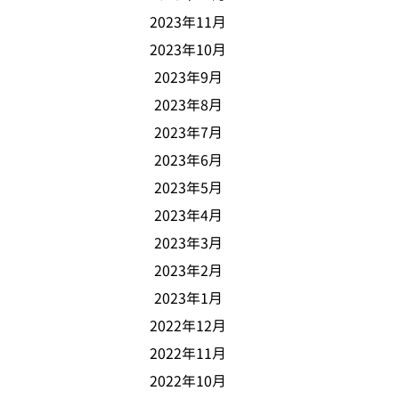
2023年11月
2023年10月
2023年9月
2023年8月
2023年7月
2023年6月
2023年5月
2023年4月
2023年3月
2023年2月
2023年1月
2022年12月
2022年11月
2022年10月