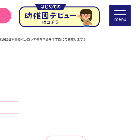
menu
】第10回日本国際バカロレア教育学会を本学園にて開催します！