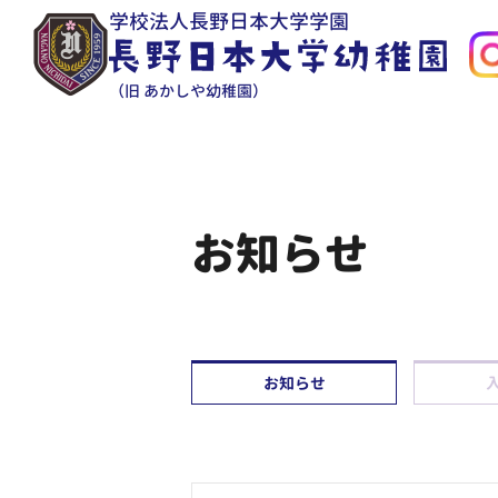
学校法人長野日本大学学園
（旧 あかしや幼稚園）
お知らせ
お知らせ