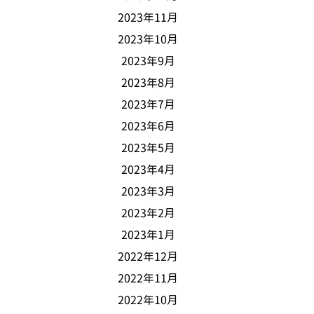
2023年11月
2023年10月
2023年9月
2023年8月
2023年7月
2023年6月
2023年5月
2023年4月
2023年3月
2023年2月
2023年1月
2022年12月
2022年11月
2022年10月