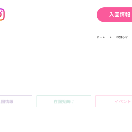
入園情報
ホーム
お知らせ
入園情報
在園児向け
イベント