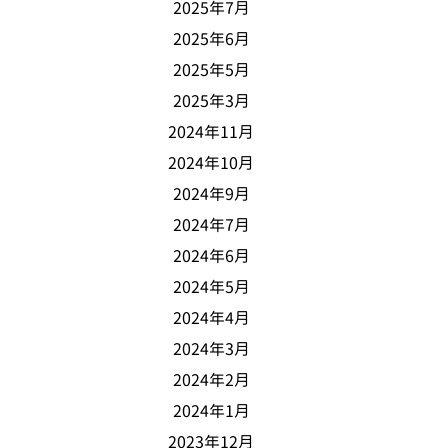
2025年7月
2025年6月
2025年5月
2025年3月
2024年11月
2024年10月
2024年9月
2024年7月
2024年6月
2024年5月
2024年4月
2024年3月
2024年2月
2024年1月
2023年12月