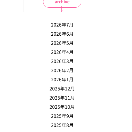
archive
2026年7月
2026年6月
2026年5月
2026年4月
2026年3月
2026年2月
2026年1月
2025年12月
2025年11月
2025年10月
2025年9月
2025年8月