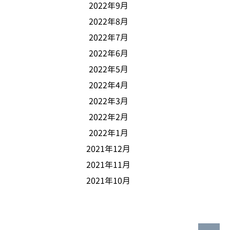
2022年9月
2022年8月
2022年7月
2022年6月
2022年5月
2022年4月
2022年3月
2022年2月
2022年1月
2021年12月
2021年11月
2021年10月