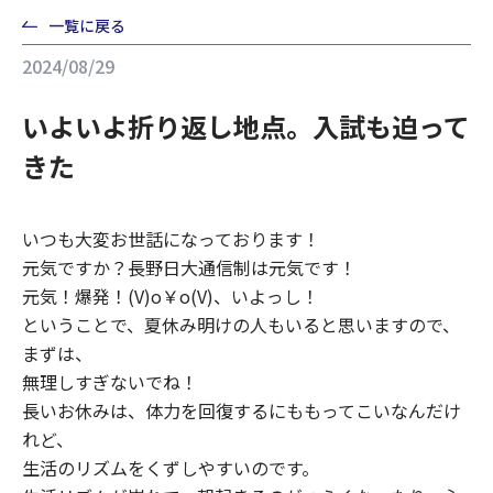
一覧に戻る
2024/08/29
いよいよ折り返し地点。入試も迫って
きた
いつも大変お世話になっております！
元気ですか？長野日大通信制は元気です！
元気！爆発！(V)o￥o(V)、いよっし！
ということで、夏休み明けの人もいると思いますので、
まずは、
無理しすぎないでね！
長いお休みは、体力を回復するにももってこいなんだけ
れど、
生活のリズムをくずしやすいのです。