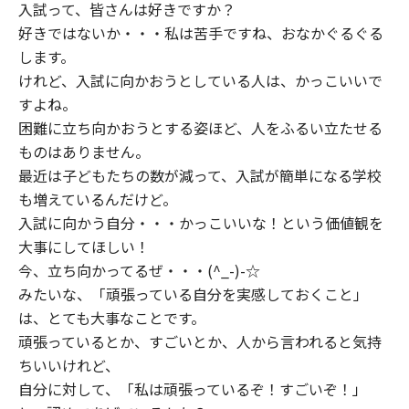
入試って、皆さんは好きですか？
好きではないか・・・私は苦手ですね、おなかぐるぐる
します。
けれど、入試に向かおうとしている人は、かっこいいで
すよね。
困難に立ち向かおうとする姿ほど、人をふるい立たせる
ものはありません。
最近は子どもたちの数が減って、入試が簡単になる学校
も増えているんだけど。
入試に向かう自分・・・かっこいいな！という価値観を
大事にしてほしい！
今、立ち向かってるぜ・・・(^_-)-☆
みたいな、「頑張っている自分を実感しておくこと」
は、とても大事なことです。
頑張っているとか、すごいとか、人から言われると気持
ちいいけれど、
自分に対して、「私は頑張っているぞ！すごいぞ！」