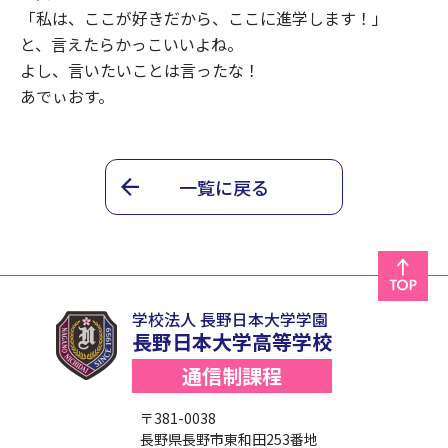
「私は、ここが好きだから、ここに進学します！」
と、言えたらかっこいいよね。
よし、言いたいことは言ったな！
あでぃおす。
一覧に戻る
学校法人 長野日本大学学園
長野日本大学高等学校
通信制課程
〒381-0038
長野県長野市東和田253番地